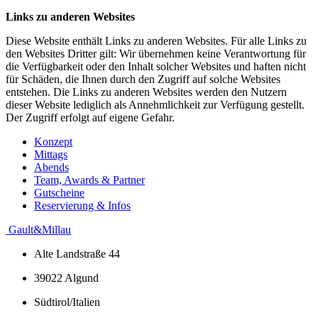
Links zu anderen Websites
Diese Website enthält Links zu anderen Websites. Für alle Links zu
den Websites Dritter gilt: Wir übernehmen keine Verantwortung für
die Verfügbarkeit oder den Inhalt solcher Websites und haften nicht
für Schäden, die Ihnen durch den Zugriff auf solche Websites
entstehen. Die Links zu anderen Websites werden den Nutzern
dieser Website lediglich als Annehmlichkeit zur Verfügung gestellt.
Der Zugriff erfolgt auf eigene Gefahr.
Konzept
Mittags
Abends
Team, Awards & Partner
Gutscheine
Reservierung & Infos
Gault&Millau
Alte Landstraße 44
39022 Algund
Südtirol/Italien