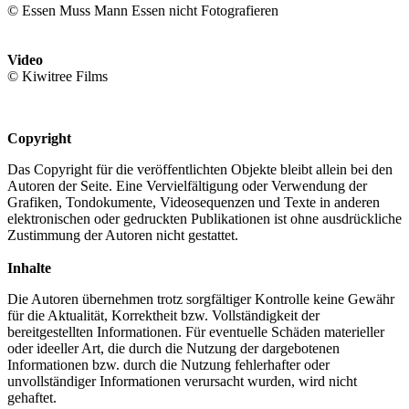
© Essen Muss Mann Essen nicht Fotografieren
Video
© Kiwitree Films
Copyright
Das Copyright für die veröffentlichten Objekte bleibt allein bei den
Autoren der Seite. Eine Vervielfältigung oder Verwendung der
Grafiken, Tondokumente, Videosequenzen und Texte in anderen
elektronischen oder gedruckten Publikationen ist ohne ausdrückliche
Zustimmung der Autoren nicht gestattet.
Inhalte
Die Autoren übernehmen trotz sorgfältiger Kontrolle keine Gewähr
für die Aktualität, Korrektheit bzw. Vollständigkeit der
bereitgestellten Informationen. Für eventuelle Schäden materieller
oder ideeller Art, die durch die Nutzung der dargebotenen
Informationen bzw. durch die Nutzung fehlerhafter oder
unvollständiger Informationen verursacht wurden, wird nicht
gehaftet.