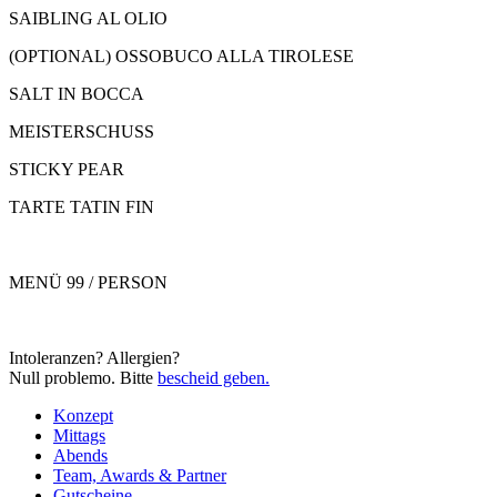
SAIBLING AL OLIO
(OPTIONAL) OSSOBUCO ALLA TIROLESE
SALT IN BOCCA
MEISTERSCHUSS
STICKY PEAR
TARTE TATIN FIN
MENÜ 99 / PERSON
Intoleranzen? Allergien?
Null problemo. Bitte
bescheid geben.
Konzept
Mittags
Abends
Team, Awards & Partner
Gutscheine