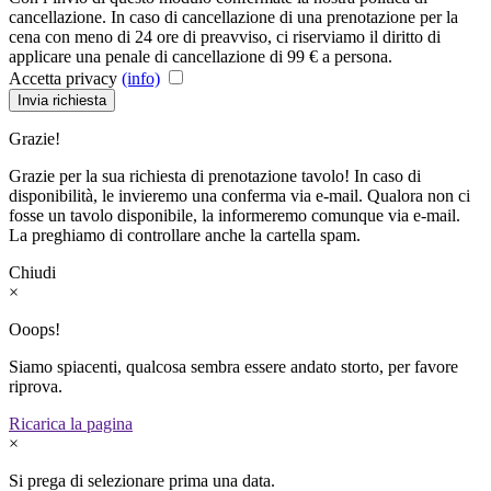
cancellazione. In caso di cancellazione di una prenotazione per la
cena con meno di 24 ore di preavviso, ci riserviamo il diritto di
applicare una penale di cancellazione di 99 € a persona.
Accetta privacy
(info)
Invia richiesta
Grazie!
Grazie per la sua richiesta di prenotazione tavolo! In caso di
disponibilità, le invieremo una conferma via e-mail. Qualora non ci
fosse un tavolo disponibile, la informeremo comunque via e-mail.
La preghiamo di controllare anche la cartella spam.
Chiudi
×
Ooops!
Siamo spiacenti, qualcosa sembra essere andato storto, per favore
riprova.
Ricarica la pagina
×
Si prega di selezionare prima una data.