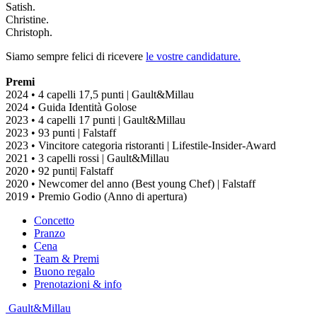
Satish.
Christine.
Christoph.
Siamo sempre felici di ricevere
le vostre candidature.
Premi
2024 • 4 capelli 17,5 punti | Gault&Millau
2024 • Guida Identità Golose
2023 • 4 capelli 17 punti | Gault&Millau
2023 • 93 punti | Falstaff
2023 • Vincitore categoria ristoranti | Lifestile-Insider-Award
2021 • 3 capelli rossi | Gault&Millau
2020 • 92 punti| Falstaff
2020 • Newcomer del anno (Best young Chef) | Falstaff
2019 • Premio Godio (Anno di apertura)
Concetto
Pranzo
Cena
Team & Premi
Buono regalo
Prenotazioni & info
Gault&Millau